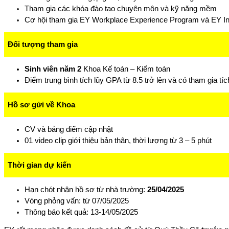
Tham gia các khóa đào tạo chuyên môn và kỹ năng mềm
Cơ hội tham gia EY Workplace Experience Program và EY In
Đối tượng tham gia
Sinh viên năm 2
Khoa Kế toán – Kiểm toán
Điểm trung bình tích lũy GPA từ 8.5 trở lên và có tham gia t
Hồ sơ gửi về Khoa
CV và bảng điểm cập nhật
01 video clip giới thiệu bản thân, thời lượng từ 3 – 5 phút
Thời gian dự kiến
Hạn chót nhận hồ sơ từ nhà trường:
25/04/2025
Vòng phỏng vấn: từ 07/05/2025
Thông báo kết quả: 13-14/05/2025