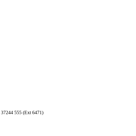
8) 37244 555 (Ext 6471)